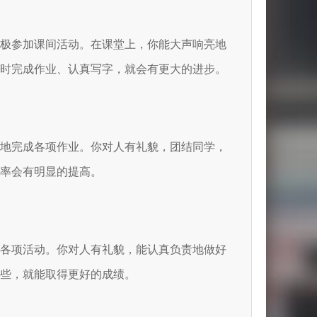
积极参加课间活动。在课堂上，你能大声响亮地
及时完成作业、认真写字，就会有更大的进步。
楚地完成各项作业。你对人有礼貌，团结同学，
率会有明显的提高。
加各项活动。你对人有礼貌，能认真负责地做好
些，就能取得更好的成绩。