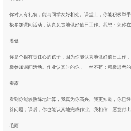
你对人有礼貌，能与同学友好相处。课堂上，你能积极举
极参加课间活动，认真负责地做好值日工作。我想：凭你在
潘健：
你是个很有责任心的孩子，因为你能认真地做好值日工作
极参加课间活动。作业认真时的你，一丝不苟；积极思考的
秦露：
看到你能较熟练地计算，我真为你高兴。我更知道，你已
答问题；课后，你也能认真地完成作业。我相信：愿意付出
毛雨：