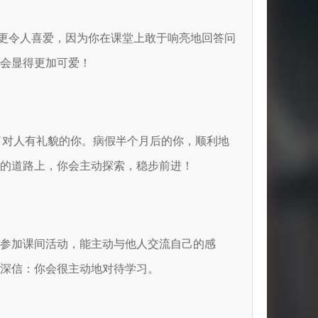
燕更令人喜爱，因为你在课堂上敢于响亮地回答问
会显得更加可爱！
个就认识了对人有礼貌的你。病假半个月后的你，顺利地
的道路上，你会主动探索，稳步前进！
极参加课间活动，能主动与他人交流自己的感
深信：你会很主动地对待学习。