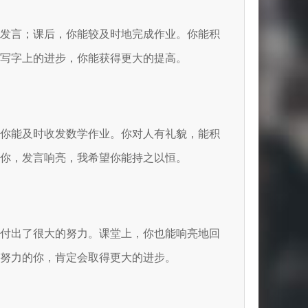
手发言；课后，你能较及时地完成作业。你能积
写字上的进步，你能获得更大的提高。
，你能及时收发数学作业。你对人有礼貌，能积
你，发言响亮，我希望你能持之以恒。
经付出了很大的努力。课堂上，你也能响亮地回
努力的你，肯定会取得更大的进步。