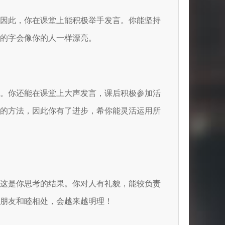
。因此，你在课堂上能积极举手发言。你能坚持
的字会像你的人一样漂亮。
貌。你还能在课堂上大声发言，课后积极参加活
定的方法，因此你有了进步，希你能灵活运用所
，这是你思考的结果。你对人有礼貌，能较负责
朋友和睦相处，会越来越明理！