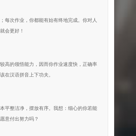
室；每次作业，你都能有始有终地完成。你对人
就会更好！
着较高的领悟能力，因而你作业速度快，正确率
该在汉语拼音上下功夫。
书本平整洁净，摆放有序。我想：细心的你若能
愿意付出努力吗？