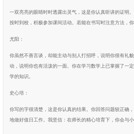
一双亮亮的眼睛时时透露出灵气，这是你认真听讲的证明
按时到校，积极参加课间活动。若能在书写时注意方法，你
尤阳：
你虽然不善言谈，却能主动与别人打招呼，说明你很有礼
动，说明你也有活泼的一面。你在学习数学上已掌握了一
学的知识。
史心培：
你写的字很清楚，这是你认真的结果。你回答问题较正确
地做好值日工作。我坚信：在师长的精心培育下，你会与小