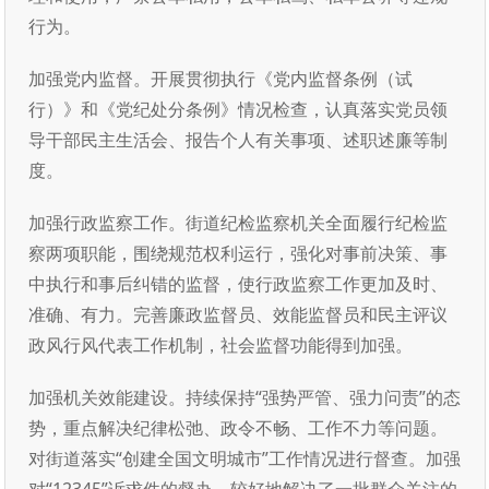
行为。
加强党内监督。开展贯彻执行《党内监督条例（试
行）》和《党纪处分条例》情况检查，认真落实党员领
导干部民主生活会、报告个人有关事项、述职述廉等制
度。
加强行政监察工作。街道纪检监察机关全面履行纪检监
察两项职能，围绕规范权利运行，强化对事前决策、事
中执行和事后纠错的监督，使行政监察工作更加及时、
准确、有力。完善廉政监督员、效能监督员和民主评议
政风行风代表工作机制，社会监督功能得到加强。
加强机关效能建设。持续保持“强势严管、强力问责”的态
势，重点解决纪律松弛、政令不畅、工作不力等问题。
对街道落实“创建全国文明城市”工作情况进行督查。加强