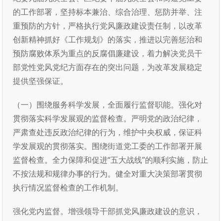
的工作部署，坚持标本兼治、综合治理、惩防并举、注
重预防的方针，严格执行党风廉政建设责任制，以改革
创新精神抓好《工作规划》的落实，推进以完善惩治和
预防腐败体系为重点的反腐倡廉建设，着力解决党员干
部党性党风党纪方面存在的突出问题，为改革发展稳定
提供坚强保证。
（一）围绕服务科学发展，全面履行监督职能。强化对
贯彻落实科学发展观的监督检查。严明党的政治纪律，
严肃查处违反政治纪律的行为，维护中央权威，保证科
学发展观的贯彻落实。围绕街道党工委的工作部署开展
监督检查。全力保障和促进“五大战线”的顺利实施，防止
不按法规和规律办事的行为。健全对重大决策部署贯彻
执行情况监督检查的工作机制。
强化党内监督。增强领导干部抓党风廉政建设的意识，