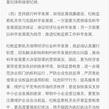
案纪律和保密纪律。
（四）坚持践行科学发展，加强反腐倡廉建设。纪检监
察机关学习实践科学发展观，一方面要为贯彻落实科学
发展观提供保证，保证经济社会科学发展；另一方面要
以科学发展观为指导，推进纪检监察工作科学发展。
纪检监察机关保障经济社会科学发展，就必须认真履行
职责，切实解决影响和制约科学发展的突出问题，推动
科学发展重大决策部署的贯彻落实。因此，要为经济发
展营造更加良好的政务环境。加强监督检查，进一步规
范涉企部门的权利运行，严防企业负担反弹，严厉查处
侵害企业权益的滥用职权、玩忽职守行为；提高服务质
量，维护公平竞争的市场经济秩序；督促加快落实支持
中小企业发展的政策，帮助中小企业度过难关。要更加
注重维护企业合法权益。纪检监察机关在开展监督检查
中，要高度重视依纪依法，绝不能因为执纪执法不当给