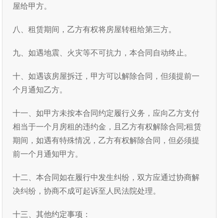
屋给甲方。
八、租赁期间，乙方有权将房屋转租给第三方。
九、如遇地震、火灾等不可抗力，本合同自动终止。
十、如遇该房屋拆迁，甲方可以解除合同，但须提前一
个月通知乙方。
十一、如甲方未按本合同约定履行义务，应向乙方支付
相当于一个月房租的违约金，且乙方有权解除合同;租赁
期间，如遇有特殊情况，乙方有权解除合同，但必须提
前一个月通知甲方。
十二、本合同如在履行中发生纠纷，双方应通过协商解
决纠纷，协商不成可起诉至人民法院处理。
十三、其他约定事项：