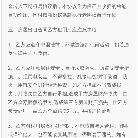
金转入下期租房协议后，本协议作为保证金收据的功能
自动作废、同时按新协议条款执行老协议自行作废。
五、房屋出租合同乙方租用后应注意事项
1、乙方应遵守中国法律，不做违法乱纪得活动，如若违
反法律由乙方负责。
2、乙方应注意居住安全，自行采取防火、防盗等安全措
施。加强用电安全，不得乱拉、乱接电线;对于防盗、防
火、用电安全进行经常检查。如乙方措施不当造成损
失，其损失由乙方自行承担;造成甲方房屋财产损失，由
乙方全额赔偿给甲方;造成第三方房屋财产损失，由乙方
负责处理，由乙方全额赔偿对方。并按违约处理
3、乙方对租用房没有处理权，不能擅自与人合租、转租
或借给他人，也不能改变其用途，否则属于违约。如有