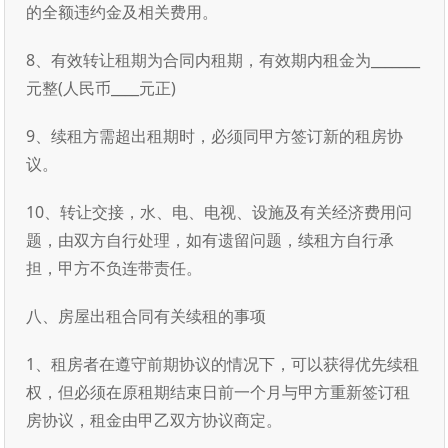
的全额违约金及相关费用。
8、有效转让租期为合同内租期，有效期内租金为_______
元整(人民币____元正)
9、续租方需超出租期时，必须同甲方签订新的租房协
议。
10、转让交接，水、电、电视、设施及有关经济费用问
题，由双方自行处理，如有遗留问题，续租方自行承
担，甲方不负连带责任。
八、房屋出租合同有关续租的事项
1、租房者在遵守前期协议的情况下，可以获得优先续租
权，但必须在原租期结束日前一个月与甲方重新签订租
房协议，租金由甲乙双方协议商定。