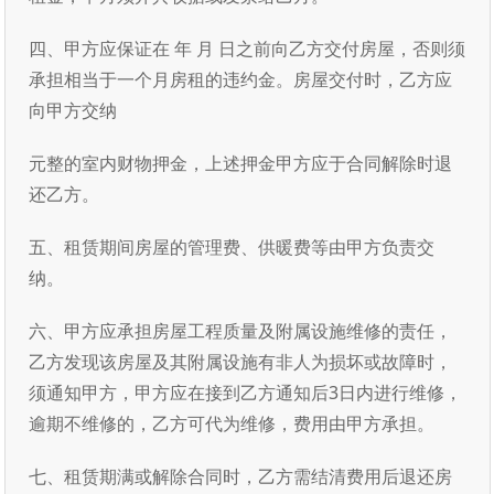
四、甲方应保证在 年 月 日之前向乙方交付房屋，否则须
承担相当于一个月房租的违约金。房屋交付时，乙方应
向甲方交纳
元整的室内财物押金，上述押金甲方应于合同解除时退
还乙方。
五、租赁期间房屋的管理费、供暖费等由甲方负责交
纳。
六、甲方应承担房屋工程质量及附属设施维修的责任，
乙方发现该房屋及其附属设施有非人为损坏或故障时，
须通知甲方，甲方应在接到乙方通知后3日内进行维修，
逾期不维修的，乙方可代为维修，费用由甲方承担。
七、租赁期满或解除合同时，乙方需结清费用后退还房