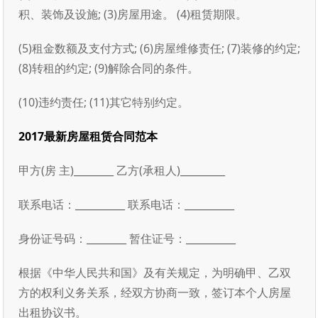
积、装饰及设施; (3)房屋用途。 (4)租赁期限。
(5)租金数额及支付方式; (6)房屋维修责任; (7)装修的约定;
(8)转租的约定; (9)解除合同的条件。
(10)违约责任; (11)其它特别约定。
2017最新房屋租赁合同范本
甲方(房 主)________ 乙方(承租人)_________
联系电话：__________ 联系电话：__________
身份证号码：________ 暂住证号：__________
根据《中华人民共和国》及有关规定，为明确甲、乙双
方的权利义务关系，经双方协商一致，签订本个人房屋
出租协议书。