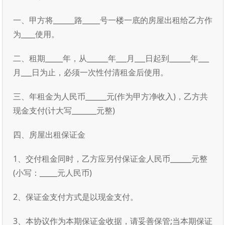
一、甲方将______路_____号一楼一底的房屋出租给乙方作
为____使用。
二、租期_____年，从______年___月___日起到______年___
月___日为止，必须一次性付清租金后使用。
三、年租金为人民币______元(作为甲方净收入)，乙方共
现金支付(计大写_______元整)
四、房屋出租保证金
1、交付租金同时，乙方应另付保证金人民币______元整
(小写：_____元人民币)
2、保证金支付方式是以现金支付。
3、本协议作为本期保证金收据，请妥善保管;当本期保证