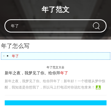
年了范文
年了怎么写
年了
年了范文大全
新年之夜，我梦见了你。给你拜
年了
新年之夜，我梦见了你。给你拜年了：新年好！一个喷嚏从梦中惊
醒，我知道是你想我了，所以马上打电话对你说红包拿来！