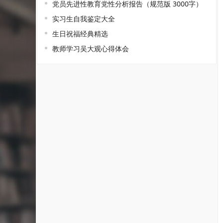
党员先进性教育党性分析报告（规范版 3000字）
实习生自我鉴定大全
生日祝福经典精选
教师学习吴大观心得体会