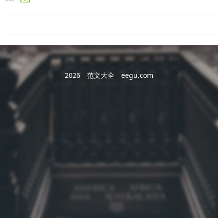
2026
范文大全
eegu.com