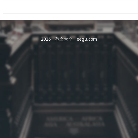
2026
范文大全
eegu.com