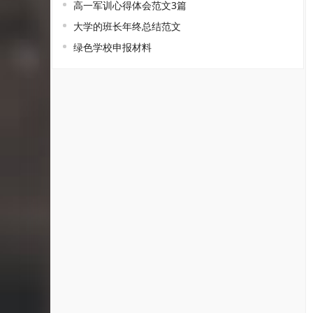
高一军训心得体会范文3篇
大学的班长年终总结范文
绿色学校申报材料