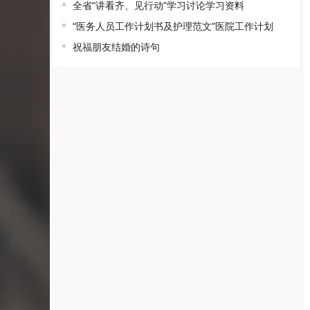
全省“讲看齐、见行动”学习讨论学习资料
“医务人员工作计划书及护理范文”医院工作计划
祝福朋友结婚的诗句