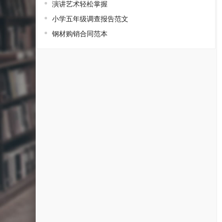
演讲艺术轻松掌握
小学五年级调查报告范文
钢材购销合同范本