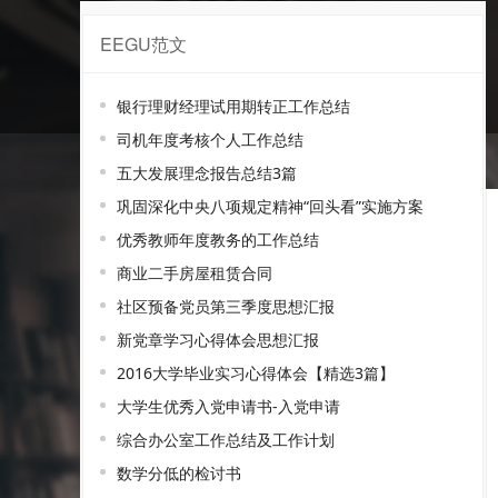
EEGU范文
务必范文
银行理财经理试用期转正工作总结
司机年度考核个人工作总结
五大发展理念报告总结3篇
巩固深化中央八项规定精神“回头看”实施方案
优秀教师年度教务的工作总结
商业二手房屋租赁合同
社区预备党员第三季度思想汇报
新党章学习心得体会思想汇报
2016大学毕业实习心得体会【精选3篇】
大学生优秀入党申请书-入党申请
综合办公室工作总结及工作计划
数学分低的检讨书