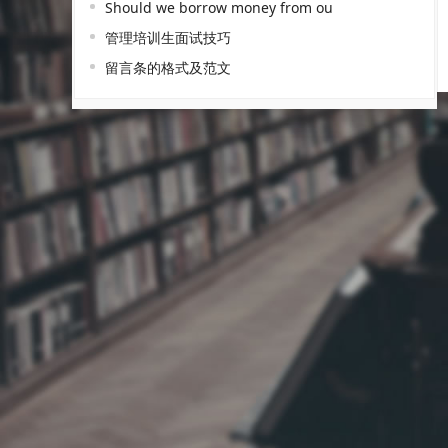
Should we borrow money from ou
管理培训生面试技巧
留言条的格式及范文